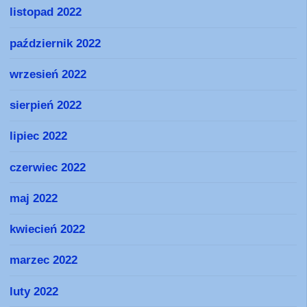
listopad 2022
październik 2022
wrzesień 2022
sierpień 2022
lipiec 2022
czerwiec 2022
maj 2022
kwiecień 2022
marzec 2022
luty 2022