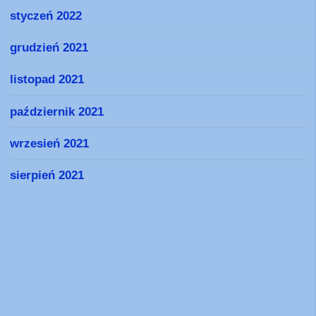
styczeń 2022
grudzień 2021
listopad 2021
październik 2021
wrzesień 2021
sierpień 2021