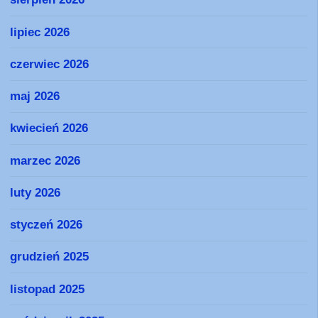
lipiec 2026
czerwiec 2026
maj 2026
kwiecień 2026
marzec 2026
luty 2026
styczeń 2026
grudzień 2025
listopad 2025