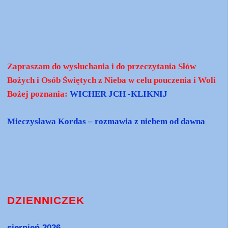
Zapraszam do wysłuchania i do przeczytania Słów
Bożych i Osób Świętych z Nieba w celu pouczenia i Woli
Bożej poznania:
WICHER JCH -KLIKNIJ
Mieczysława Kordas – rozmawia z niebem od dawna
DZIENNICZEK
sierpień 2026