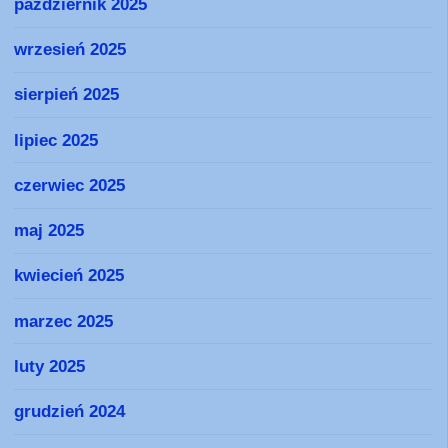
październik 2025
wrzesień 2025
sierpień 2025
lipiec 2025
czerwiec 2025
maj 2025
kwiecień 2025
marzec 2025
luty 2025
grudzień 2024