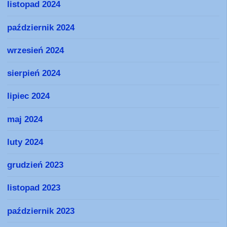
listopad 2024
październik 2024
wrzesień 2024
sierpień 2024
lipiec 2024
maj 2024
luty 2024
grudzień 2023
listopad 2023
październik 2023