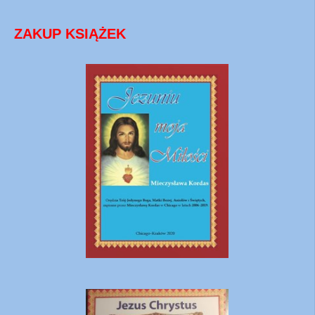
ZAKUP KSIĄŻEK