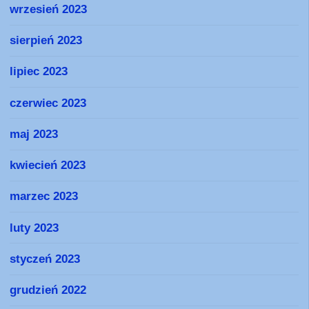
wrzesień 2023
sierpień 2023
lipiec 2023
czerwiec 2023
maj 2023
kwiecień 2023
marzec 2023
luty 2023
styczeń 2023
grudzień 2022