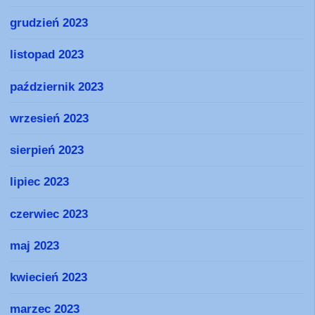
grudzień 2023
listopad 2023
październik 2023
wrzesień 2023
sierpień 2023
lipiec 2023
czerwiec 2023
maj 2023
kwiecień 2023
marzec 2023