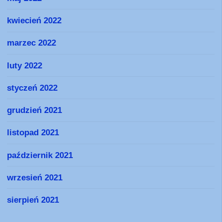
kwiecień 2022
marzec 2022
luty 2022
styczeń 2022
grudzień 2021
listopad 2021
październik 2021
wrzesień 2021
sierpień 2021