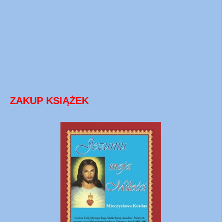
ZAKUP KSIĄŻEK