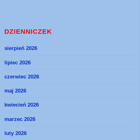
DZIENNICZEK
sierpień 2026
lipiec 2026
czerwiec 2026
maj 2026
kwiecień 2026
marzec 2026
luty 2026