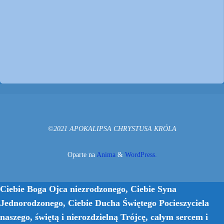
©2021 APOKALIPSA CHRYSTUSA KRÓLA
Oparte na
Anima
&
WordPress.
Ciebie Boga Ojca niezrodzonego, Ciebie Syna
Jednorodzonego, Ciebie Ducha Świętego Pocieszyciela
naszego, świętą i nierozdzielną Trójcę, całym sercem i