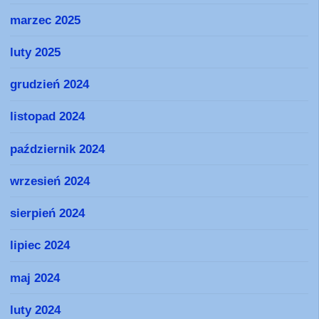
marzec 2025
luty 2025
grudzień 2024
listopad 2024
październik 2024
wrzesień 2024
sierpień 2024
lipiec 2024
maj 2024
luty 2024