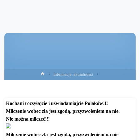
Strona
Informacje, aktualności
główna
Kochani rozsyłajcie i uświadamiajcie Polaków!!!
Milczenie wobec zła jest zgodą, przyzwoleniem na nie.
Nie można milczeć!!!
Milczenie wobec zła jest zgodą, przyzwoleniem na nie