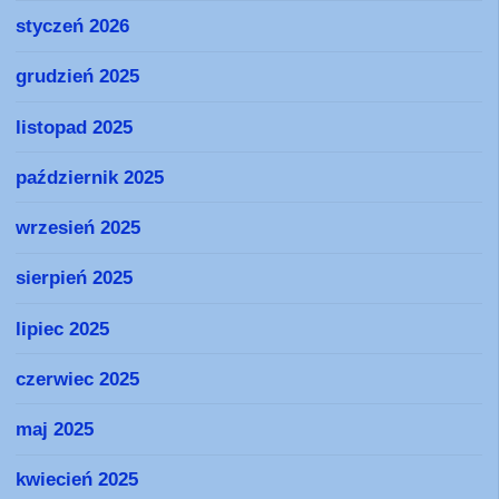
styczeń 2026
grudzień 2025
listopad 2025
październik 2025
wrzesień 2025
sierpień 2025
lipiec 2025
czerwiec 2025
maj 2025
kwiecień 2025