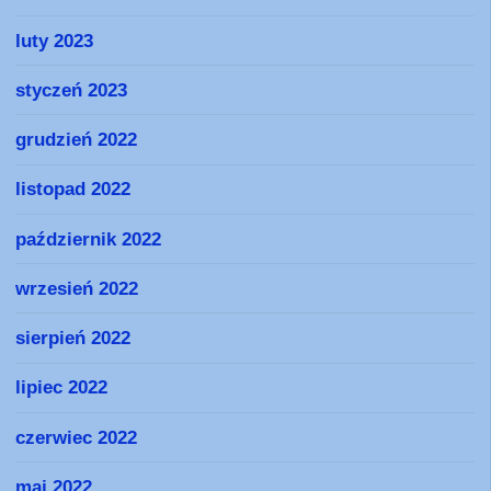
luty 2023
styczeń 2023
grudzień 2022
listopad 2022
październik 2022
wrzesień 2022
sierpień 2022
lipiec 2022
czerwiec 2022
maj 2022