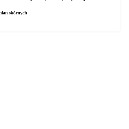
zmian skórnych