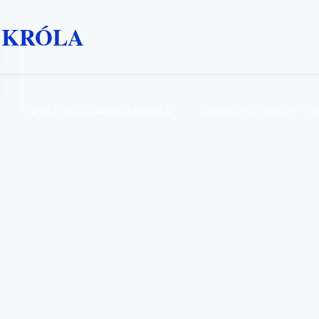
 KRÓLA
APOKALIPSA CHRYSTUSA KRÓLA
APOKALIPSA CHRYSTUSA 