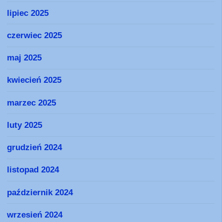
lipiec 2025
czerwiec 2025
maj 2025
kwiecień 2025
marzec 2025
luty 2025
grudzień 2024
listopad 2024
październik 2024
wrzesień 2024