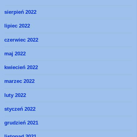
sierpień 2022
lipiec 2022
czerwiec 2022
maj 2022
kwiecień 2022
marzec 2022
luty 2022
styczeń 2022
grudzień 2021
listopad 2021