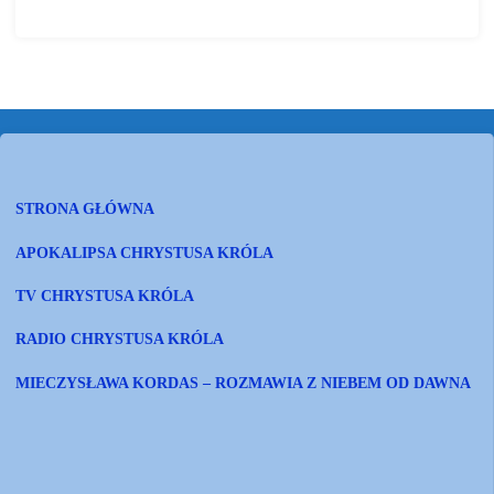
kabulu-felieton/
STRONA GŁÓWNA
APOKALIPSA CHRYSTUSA KRÓLA
TV CHRYSTUSA KRÓLA
RADIO CHRYSTUSA KRÓLA
MIECZYSŁAWA KORDAS – ROZMAWIA Z NIEBEM OD DAWNA