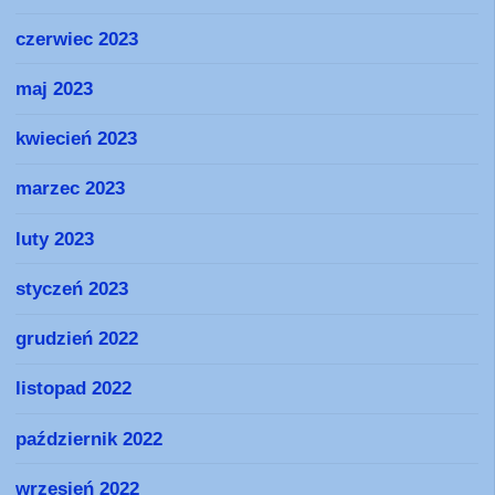
czerwiec 2023
maj 2023
kwiecień 2023
marzec 2023
luty 2023
styczeń 2023
grudzień 2022
listopad 2022
październik 2022
wrzesień 2022