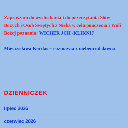
Zapraszam do wysłuchania i do przeczytania Słów
Bożych i Osób Świętych z Nieba w celu pouczenia i Woli
Bożej poznania:
WICHER JCH -KLIKNIJ
Mieczysława Kordas – rozmawia z niebem od dawna
DZIENNICZEK
lipiec 2026
czerwiec 2026