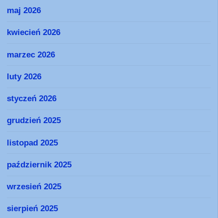
maj 2026
kwiecień 2026
marzec 2026
luty 2026
styczeń 2026
grudzień 2025
listopad 2025
październik 2025
wrzesień 2025
sierpień 2025