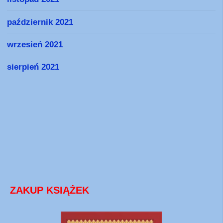
październik 2021
wrzesień 2021
sierpień 2021
ZAKUP KSIĄŻEK