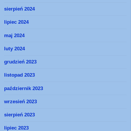
sierpień 2024
lipiec 2024
maj 2024
luty 2024
grudzień 2023
listopad 2023
październik 2023
wrzesień 2023
sierpień 2023
lipiec 2023