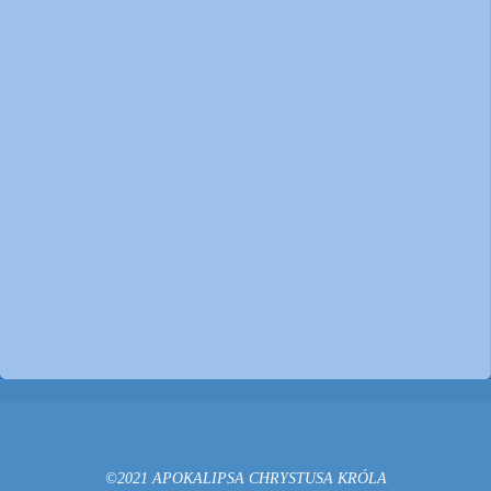
©2021 APOKALIPSA CHRYSTUSA KRÓLA