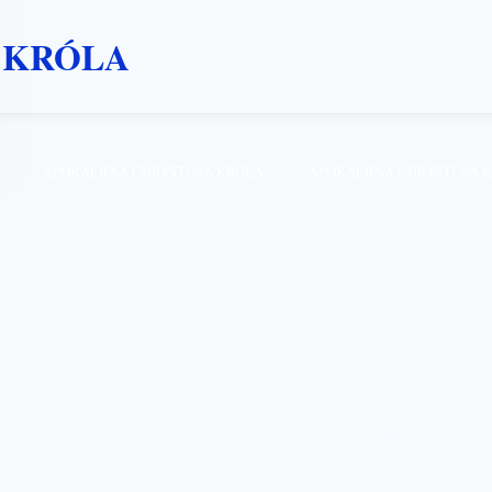
 KRÓLA
APOKALIPSA CHRYSTUSA KRÓLA
APOKALIPSA CHRYSTUSA 