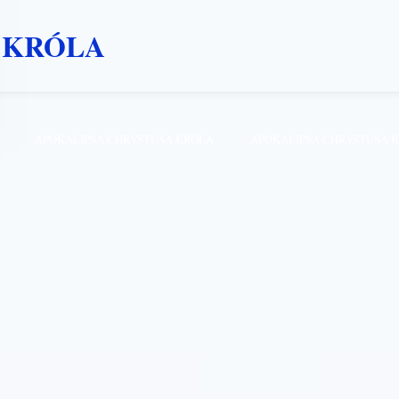
 KRÓLA
APOKALIPSA CHRYSTUSA KRÓLA
APOKALIPSA CHRYSTUSA 