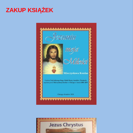
ZAKUP KSIĄŻEK