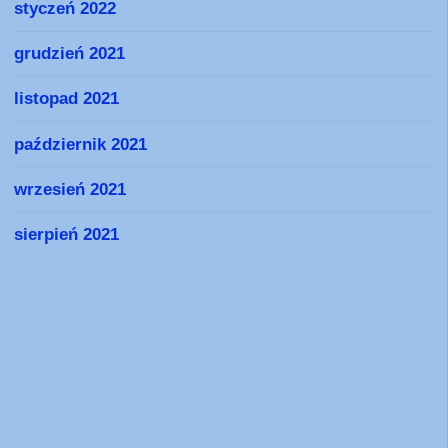
styczeń 2022
grudzień 2021
listopad 2021
październik 2021
wrzesień 2021
sierpień 2021