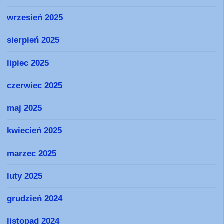
wrzesień 2025
sierpień 2025
lipiec 2025
czerwiec 2025
maj 2025
kwiecień 2025
marzec 2025
luty 2025
grudzień 2024
listopad 2024