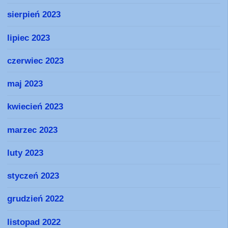
sierpień 2023
lipiec 2023
czerwiec 2023
maj 2023
kwiecień 2023
marzec 2023
luty 2023
styczeń 2023
grudzień 2022
listopad 2022