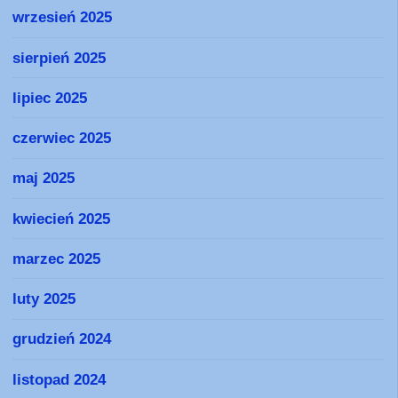
wrzesień 2025
sierpień 2025
lipiec 2025
czerwiec 2025
maj 2025
kwiecień 2025
marzec 2025
luty 2025
grudzień 2024
listopad 2024