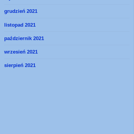
grudzień 2021
listopad 2021
październik 2021
wrzesień 2021
sierpień 2021