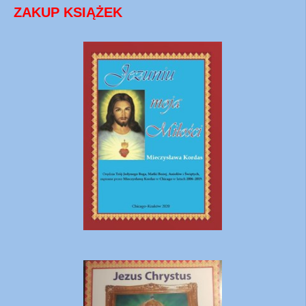
ZAKUP KSIĄŻEK