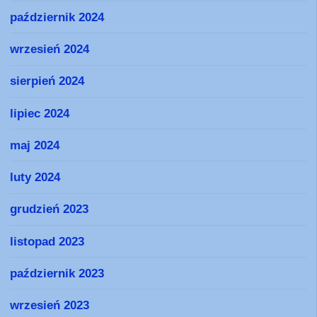
październik 2024
wrzesień 2024
sierpień 2024
lipiec 2024
maj 2024
luty 2024
grudzień 2023
listopad 2023
październik 2023
wrzesień 2023