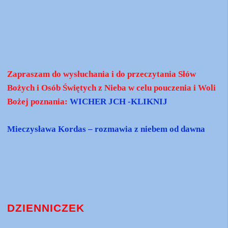
Zapraszam do wysłuchania i do przeczytania Słów
Bożych i Osób Świętych z Nieba w celu pouczenia i Woli
Bożej poznania:
WICHER JCH -KLIKNIJ
Mieczysława Kordas – rozmawia z niebem od dawna
DZIENNICZEK