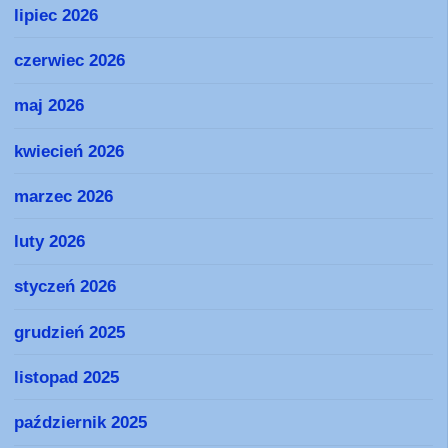
lipiec 2026
czerwiec 2026
maj 2026
kwiecień 2026
marzec 2026
luty 2026
styczeń 2026
grudzień 2025
listopad 2025
październik 2025