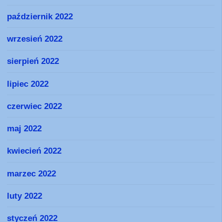
październik 2022
wrzesień 2022
sierpień 2022
lipiec 2022
czerwiec 2022
maj 2022
kwiecień 2022
marzec 2022
luty 2022
styczeń 2022