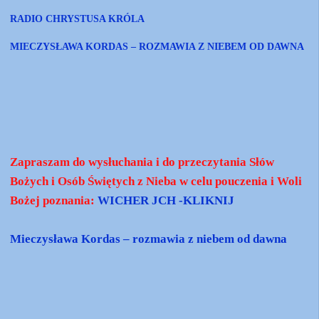
RADIO CHRYSTUSA KRÓLA
MIECZYSŁAWA KORDAS – ROZMAWIA Z NIEBEM OD DAWNA
Zapraszam do wysłuchania i do przeczytania Słów
Bożych i Osób Świętych z Nieba w celu pouczenia i Woli
Bożej poznania:
WICHER JCH -KLIKNIJ
Mieczysława Kordas – rozmawia z niebem od dawna