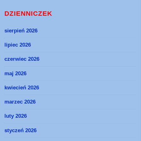
DZIENNICZEK
sierpień 2026
lipiec 2026
czerwiec 2026
maj 2026
kwiecień 2026
marzec 2026
luty 2026
styczeń 2026