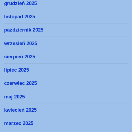
grudzień 2025
listopad 2025
październik 2025
wrzesień 2025
sierpień 2025
lipiec 2025
czerwiec 2025
maj 2025
kwiecień 2025
marzec 2025