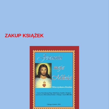
ZAKUP KSIĄŻEK