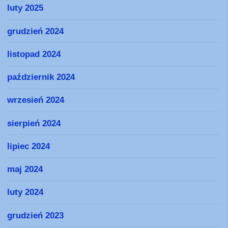
luty 2025
grudzień 2024
listopad 2024
październik 2024
wrzesień 2024
sierpień 2024
lipiec 2024
maj 2024
luty 2024
grudzień 2023