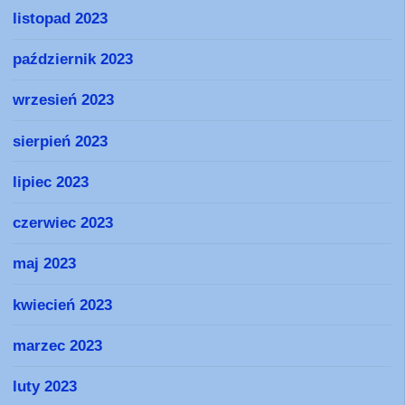
listopad 2023
październik 2023
wrzesień 2023
sierpień 2023
lipiec 2023
czerwiec 2023
maj 2023
kwiecień 2023
marzec 2023
luty 2023