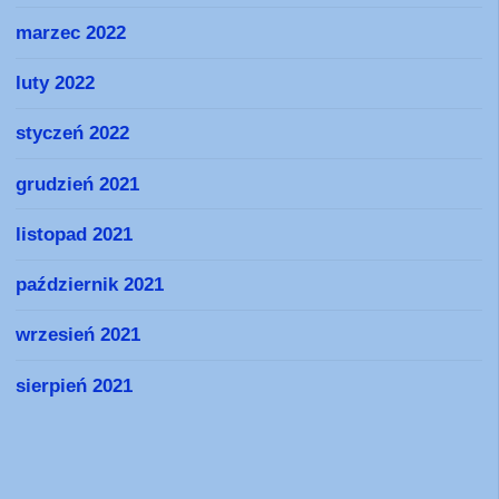
marzec 2022
luty 2022
styczeń 2022
grudzień 2021
listopad 2021
październik 2021
wrzesień 2021
sierpień 2021