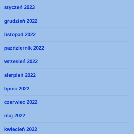
styczeń 2023
grudzień 2022
listopad 2022
październik 2022
wrzesień 2022
sierpień 2022
lipiec 2022
czerwiec 2022
maj 2022
kwiecień 2022