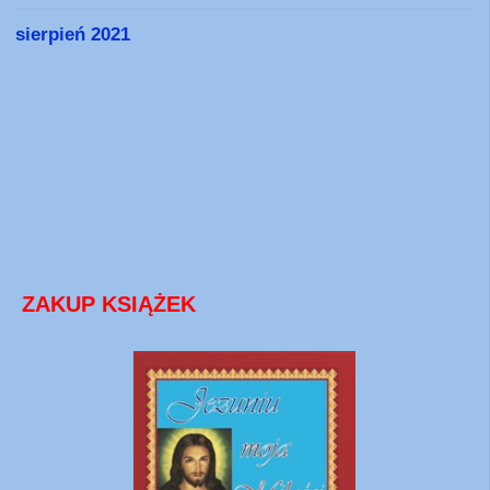
sierpień 2021
ZAKUP KSIĄŻEK