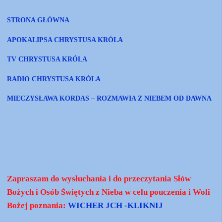
STRONA GŁÓWNA
APOKALIPSA CHRYSTUSA KRÓLA
TV CHRYSTUSA KRÓLA
RADIO CHRYSTUSA KRÓLA
MIECZYSŁAWA KORDAS – ROZMAWIA Z NIEBEM OD DAWNA
Zapraszam do wysłuchania i do przeczytania Słów
Bożych i Osób Świętych z Nieba w celu pouczenia i Woli
Bożej poznania:
WICHER JCH -KLIKNIJ