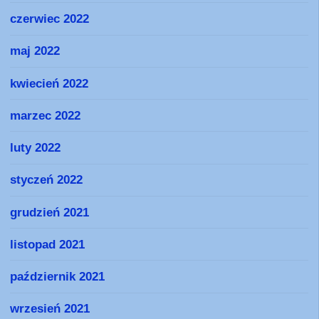
czerwiec 2022
maj 2022
kwiecień 2022
marzec 2022
luty 2022
styczeń 2022
grudzień 2021
listopad 2021
październik 2021
wrzesień 2021