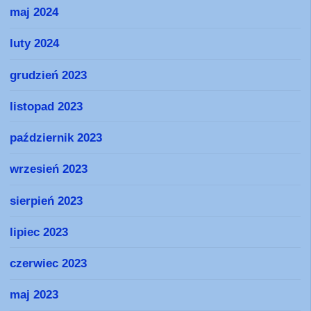
maj 2024
luty 2024
grudzień 2023
listopad 2023
październik 2023
wrzesień 2023
sierpień 2023
lipiec 2023
czerwiec 2023
maj 2023