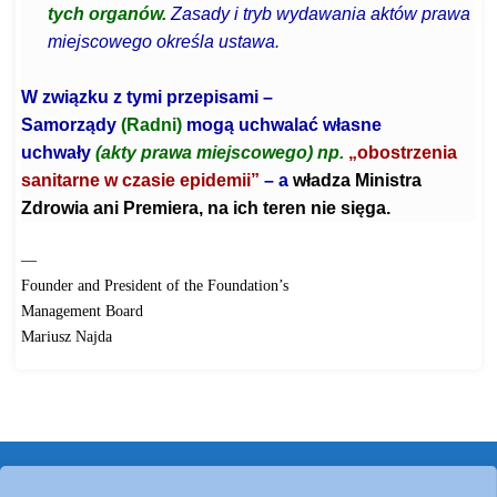
tych organów.
Zasady i tryb wydawania aktów prawa
miejscowego określa ustawa.
W związku z tymi przepisami –
Samorządy
(Radni)
mogą uchwalać własne
uchwały
(akty prawa miejscowego) np.
„obostrzenia
sanitarne w czasie epidemii”
– a
władza Ministra
Zdrowia ani Premiera, na ich teren nie sięga.
—
Founder and President of the Foundation’s
Management Board
Mariusz Najda