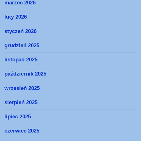
marzec 2026
luty 2026
styczeń 2026
grudzień 2025
listopad 2025
październik 2025
wrzesień 2025
sierpień 2025
lipiec 2025
czerwiec 2025