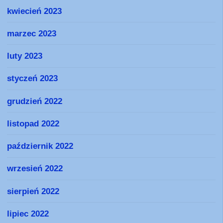
kwiecień 2023
marzec 2023
luty 2023
styczeń 2023
grudzień 2022
listopad 2022
październik 2022
wrzesień 2022
sierpień 2022
lipiec 2022