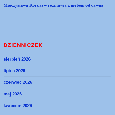
Mieczysława Kordas – rozmawia z niebem od dawna
DZIENNICZEK
sierpień 2026
lipiec 2026
czerwiec 2026
maj 2026
kwiecień 2026