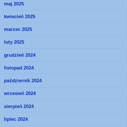
maj 2025
kwiecień 2025
marzec 2025
luty 2025
grudzień 2024
listopad 2024
październik 2024
wrzesień 2024
sierpień 2024
lipiec 2024