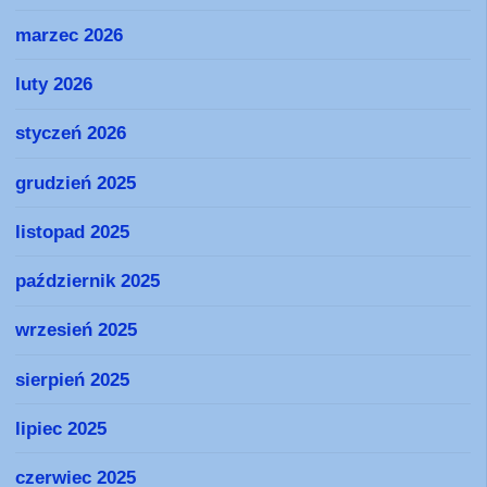
marzec 2026
luty 2026
styczeń 2026
grudzień 2025
listopad 2025
październik 2025
wrzesień 2025
sierpień 2025
lipiec 2025
czerwiec 2025