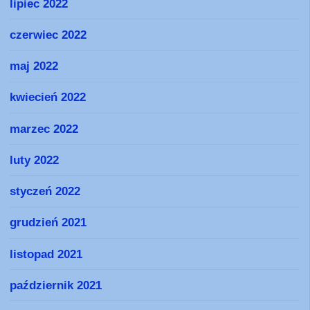
lipiec 2022
czerwiec 2022
maj 2022
kwiecień 2022
marzec 2022
luty 2022
styczeń 2022
grudzień 2021
listopad 2021
październik 2021