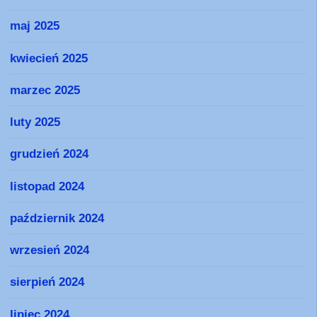
maj 2025
kwiecień 2025
marzec 2025
luty 2025
grudzień 2024
listopad 2024
październik 2024
wrzesień 2024
sierpień 2024
lipiec 2024