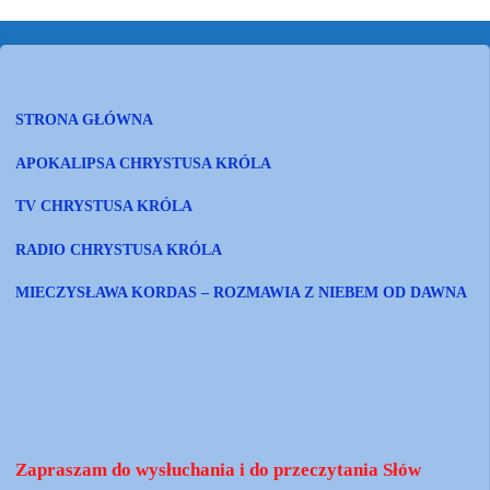
STRONA GŁÓWNA
APOKALIPSA CHRYSTUSA KRÓLA
TV CHRYSTUSA KRÓLA
RADIO CHRYSTUSA KRÓLA
MIECZYSŁAWA KORDAS – ROZMAWIA Z NIEBEM OD DAWNA
Zapraszam do wysłuchania i do przeczytania Słów