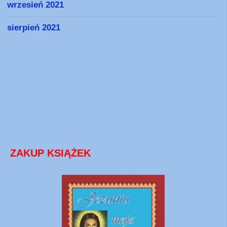
wrzesień 2021
sierpień 2021
ZAKUP KSIĄŻEK