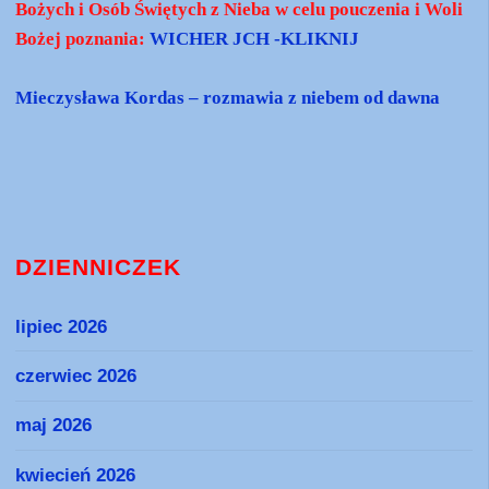
Bożych i Osób Świętych z Nieba w celu pouczenia i Woli
Bożej poznania:
WICHER JCH -KLIKNIJ
Mieczysława Kordas – rozmawia z niebem od dawna
DZIENNICZEK
lipiec 2026
czerwiec 2026
maj 2026
kwiecień 2026