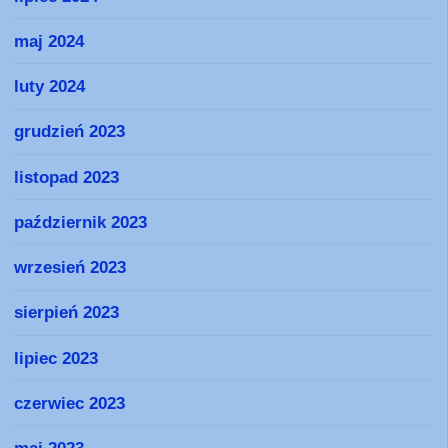
maj 2024
luty 2024
grudzień 2023
listopad 2023
październik 2023
wrzesień 2023
sierpień 2023
lipiec 2023
czerwiec 2023