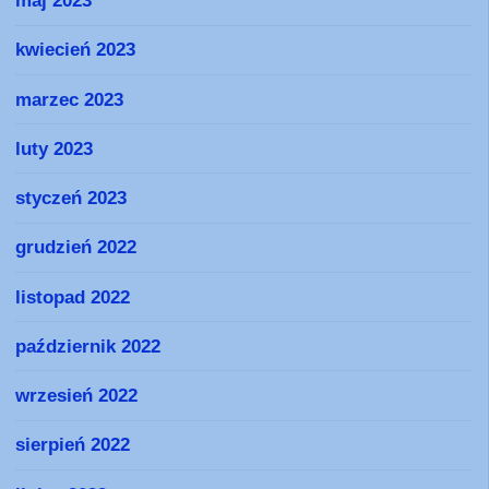
maj 2023
kwiecień 2023
marzec 2023
luty 2023
styczeń 2023
grudzień 2022
listopad 2022
październik 2022
wrzesień 2022
sierpień 2022