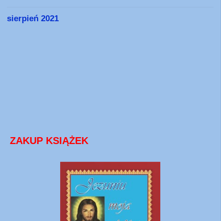
sierpień 2021
ZAKUP KSIĄŻEK