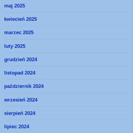
maj 2025
kwiecień 2025
marzec 2025
luty 2025
grudzień 2024
listopad 2024
październik 2024
wrzesień 2024
sierpień 2024
lipiec 2024