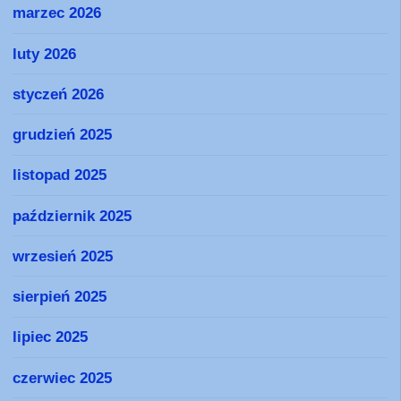
marzec 2026
luty 2026
styczeń 2026
grudzień 2025
listopad 2025
październik 2025
wrzesień 2025
sierpień 2025
lipiec 2025
czerwiec 2025