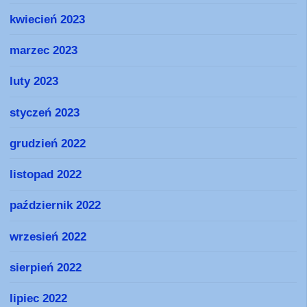
kwiecień 2023
marzec 2023
luty 2023
styczeń 2023
grudzień 2022
listopad 2022
październik 2022
wrzesień 2022
sierpień 2022
lipiec 2022