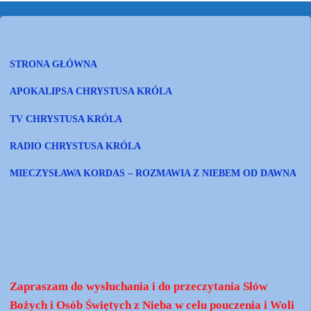
STRONA GŁÓWNA
APOKALIPSA CHRYSTUSA KRÓLA
TV CHRYSTUSA KRÓLA
RADIO CHRYSTUSA KRÓLA
MIECZYSŁAWA KORDAS – ROZMAWIA Z NIEBEM OD DAWNA
Zapraszam do wysłuchania i do przeczytania Słów
Bożych i Osób Świętych z Nieba w celu pouczenia i Woli