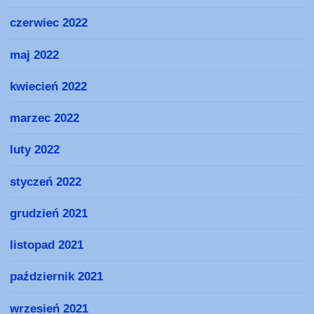
czerwiec 2022
maj 2022
kwiecień 2022
marzec 2022
luty 2022
styczeń 2022
grudzień 2021
listopad 2021
październik 2021
wrzesień 2021