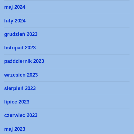
maj 2024
luty 2024
grudzień 2023
listopad 2023
październik 2023
wrzesień 2023
sierpień 2023
lipiec 2023
czerwiec 2023
maj 2023