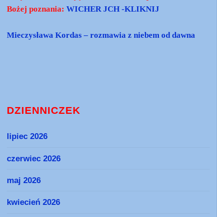
Bożej poznania:
WICHER JCH -KLIKNIJ
Mieczysława Kordas – rozmawia z niebem od dawna
DZIENNICZEK
lipiec 2026
czerwiec 2026
maj 2026
kwiecień 2026