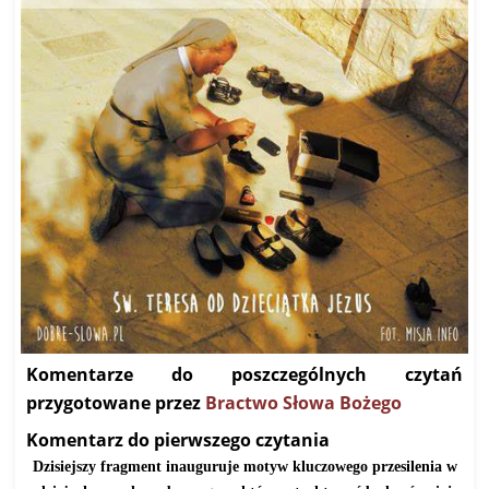
Komentarze do poszczególnych czytań
przygotowane przez
Bractwo Słowa Bożego
Komentarz do pierwszego czytania
Dzisiejszy fragment inauguruje motyw kluczowego przesilenia w