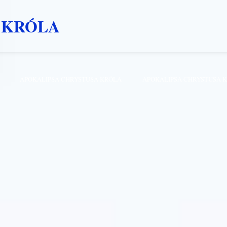
 KRÓLA
APOKALIPSA CHRYSTUSA KRÓLA
APOKALIPSA CHRYSTUSA 