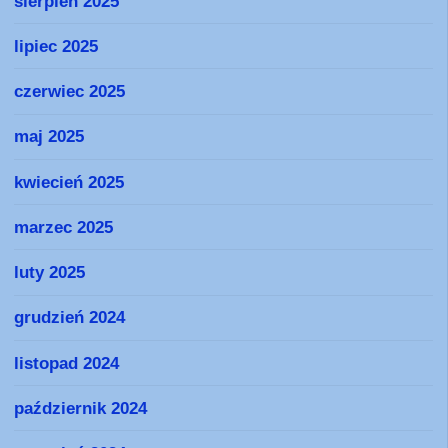
sierpień 2025
lipiec 2025
czerwiec 2025
maj 2025
kwiecień 2025
marzec 2025
luty 2025
grudzień 2024
listopad 2024
październik 2024