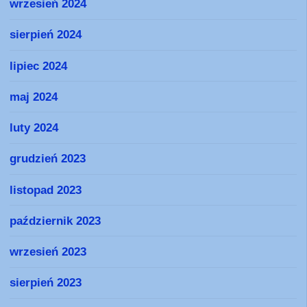
wrzesień 2024
sierpień 2024
lipiec 2024
maj 2024
luty 2024
grudzień 2023
listopad 2023
październik 2023
wrzesień 2023
sierpień 2023