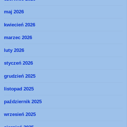
maj 2026
kwiecień 2026
marzec 2026
luty 2026
styczeń 2026
grudzień 2025
listopad 2025
październik 2025
wrzesień 2025