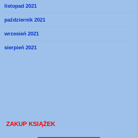
listopad 2021
październik 2021
wrzesień 2021
sierpień 2021
ZAKUP KSIĄŻEK