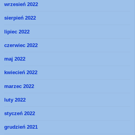
wrzesień 2022
sierpień 2022
lipiec 2022
czerwiec 2022
maj 2022
kwiecień 2022
marzec 2022
luty 2022
styczeń 2022
grudzień 2021