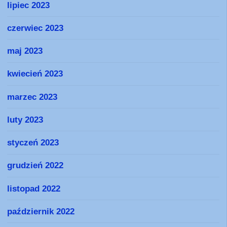
lipiec 2023
czerwiec 2023
maj 2023
kwiecień 2023
marzec 2023
luty 2023
styczeń 2023
grudzień 2022
listopad 2022
październik 2022