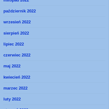
październik 2022
wrzesień 2022
sierpień 2022
lipiec 2022
czerwiec 2022
maj 2022
kwiecień 2022
marzec 2022
luty 2022