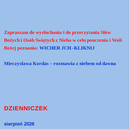
Zapraszam do wysłuchania i do przeczytania Słów
Bożych i Osób Świętych z Nieba w celu pouczenia i Woli
Bożej poznania:
WICHER JCH -KLIKNIJ
Mieczysława Kordas – rozmawia z niebem od dawna
DZIENNICZEK
sierpień 2026