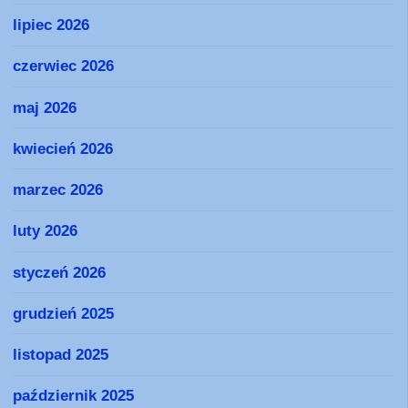
lipiec 2026
czerwiec 2026
maj 2026
kwiecień 2026
marzec 2026
luty 2026
styczeń 2026
grudzień 2025
listopad 2025
październik 2025