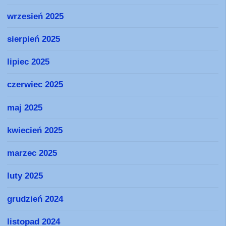
wrzesień 2025
sierpień 2025
lipiec 2025
czerwiec 2025
maj 2025
kwiecień 2025
marzec 2025
luty 2025
grudzień 2024
listopad 2024