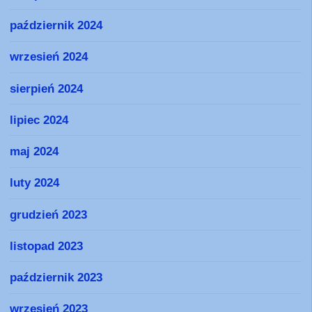
październik 2024
wrzesień 2024
sierpień 2024
lipiec 2024
maj 2024
luty 2024
grudzień 2023
listopad 2023
październik 2023
wrzesień 2023