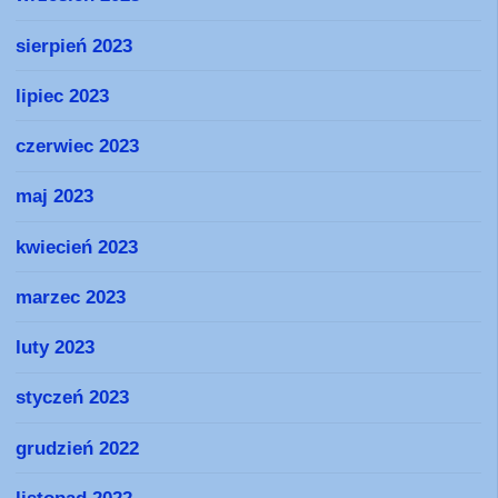
sierpień 2023
lipiec 2023
czerwiec 2023
maj 2023
kwiecień 2023
marzec 2023
luty 2023
styczeń 2023
grudzień 2022
listopad 2022