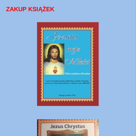
ZAKUP KSIĄŻEK