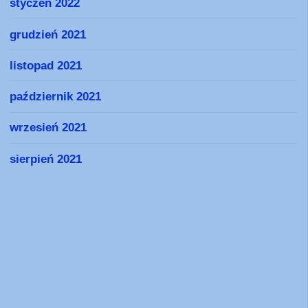
styczeń 2022
grudzień 2021
listopad 2021
październik 2021
wrzesień 2021
sierpień 2021