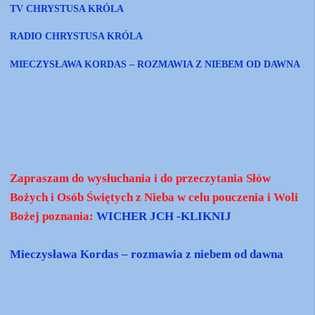
TV CHRYSTUSA KRÓLA
RADIO CHRYSTUSA KRÓLA
MIECZYSŁAWA KORDAS – ROZMAWIA Z NIEBEM OD DAWNA
Zapraszam do wysłuchania i do przeczytania Słów
Bożych i Osób Świętych z Nieba w celu pouczenia i Woli
Bożej poznania:
WICHER JCH -KLIKNIJ
Mieczysława Kordas – rozmawia z niebem od dawna