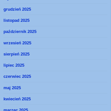
grudzień 2025
listopad 2025
październik 2025
wrzesień 2025
sierpień 2025
lipiec 2025
czerwiec 2025
maj 2025
kwiecień 2025
marzec 2025