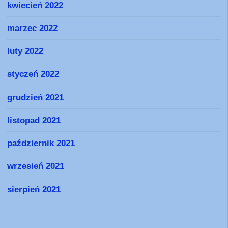
kwiecień 2022
marzec 2022
luty 2022
styczeń 2022
grudzień 2021
listopad 2021
październik 2021
wrzesień 2021
sierpień 2021