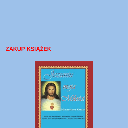
ZAKUP KSIĄŻEK