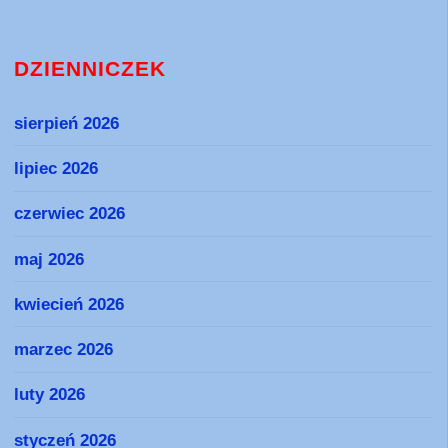
DZIENNICZEK
sierpień 2026
lipiec 2026
czerwiec 2026
maj 2026
kwiecień 2026
marzec 2026
luty 2026
styczeń 2026