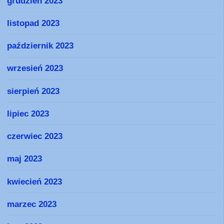
grudzień 2023
listopad 2023
październik 2023
wrzesień 2023
sierpień 2023
lipiec 2023
czerwiec 2023
maj 2023
kwiecień 2023
marzec 2023