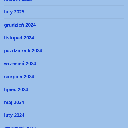
luty 2025
grudzień 2024
listopad 2024
październik 2024
wrzesień 2024
sierpień 2024
lipiec 2024
maj 2024
luty 2024