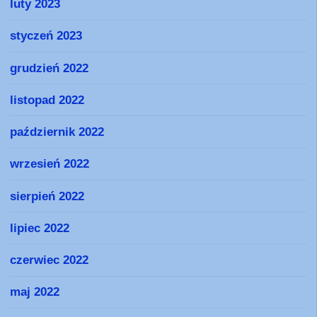
luty 2023
styczeń 2023
grudzień 2022
listopad 2022
październik 2022
wrzesień 2022
sierpień 2022
lipiec 2022
czerwiec 2022
maj 2022