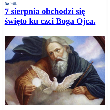
His Will.
7 sierpnia obchodzi się
święto ku czci Boga Ojca.